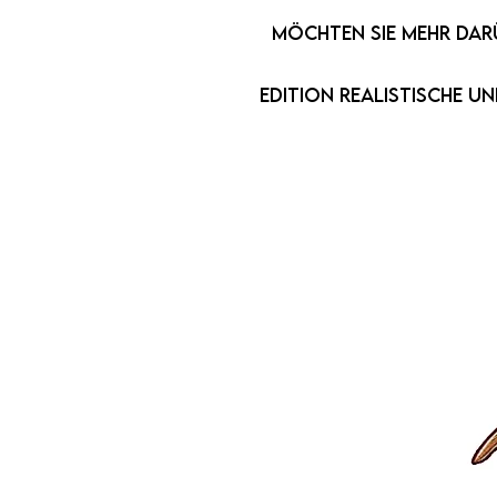
Möchten Sie mehr darüb
Edition realistische 