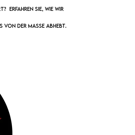
? Erfahren Sie, wie wir
s von der Masse abhebt.