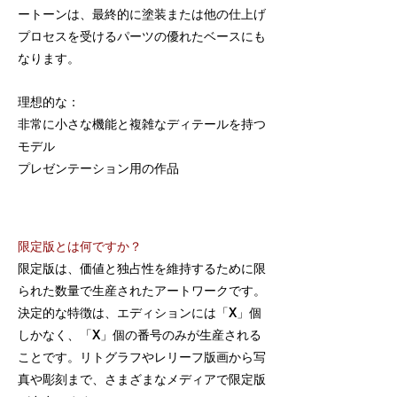
ートーンは、最終的に塗装または他の仕上げ
プロセスを受けるパーツの優れたベースにも
なります。
理想的な：
非常に小さな機能と複雑なディテールを持つ
モデル
プレゼンテーション用の作品
限定版とは何ですか？
限定版は、価値と独占性を維持するために限
られた数量で生産されたアートワークです。
決定的な特徴は、エディションには「x」個
しかなく、「x」個の番号のみが生産される
ことです。リトグラフやレリーフ版画から写
真や彫刻まで、さまざまなメディアで限定版