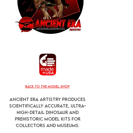
back to the model shop
Ancient Era Artistry produces
scientifically accurate, ultra-
high-detail dinosaur and
prehistoric model kits for
collectors and museums.