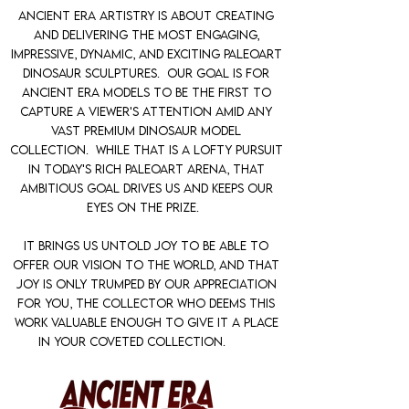
Ancient era artistry is about creating
and delivering the most engaging,
impressive, dynamic, and exciting paleoart
dinosaur sculptures. Our goal is for
ancient era models to be the first to
capture a viewer's attention amid any
vast premium dinosaur model
collection. While that is a lofty pursuit
in today's rich paleoart arena, that
ambitious goal drives us and keeps our
eyes on the prize.
It brings us untold joy to be able to
offer our vision to the world, and that
joy is only trumped by our appreciation
for you, the collector who deems this
work valuable enough to give it a place
in your coveted collection.