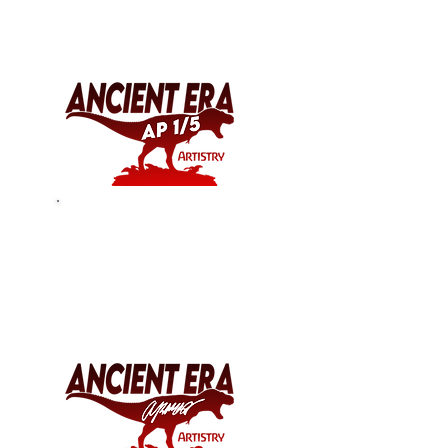
アーティストの証明とは