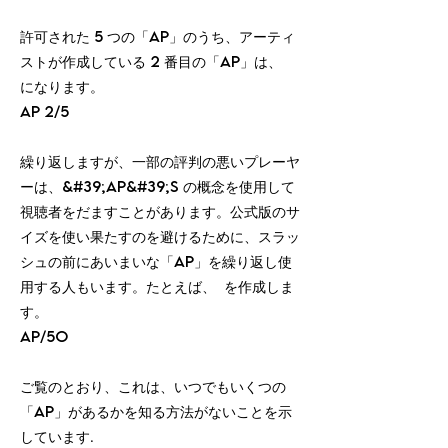
許可された 5 つの「ap」のうち、アーティ
ストが作成している 2 番目の「ap」は、
になります。
ap 2/5
繰り返しますが、一部の評判の悪いプレーヤ
ーは、&#39;ap&#39;s の概念を使用して
視聴者をだますことがあります。公式版のサ
イズを使い果たすのを避けるために、スラッ
シュの前にあいまいな「ap」を繰り返し使
用する人もいます。たとえば、 を作成しま
す。
ap/5o
ご覧のとおり、これは、いつでもいくつの
「ap」があるかを知る方法がないことを示
しています.