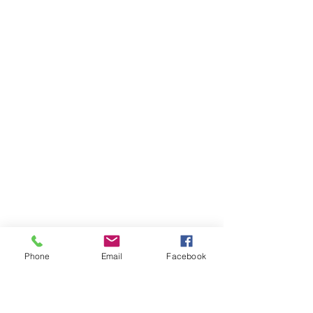
Phone
Email
Facebook