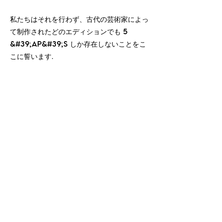
私たちはそれを行わず、古代の芸術家によっ
て制作されたどのエディションでも 5
&#39;ap&#39;s しか存在しないことをこ
こに誓います.