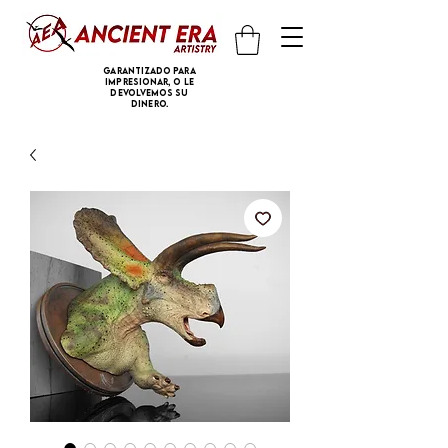
Garantizado para
impresionar, o le
devolvemos su
dinero.