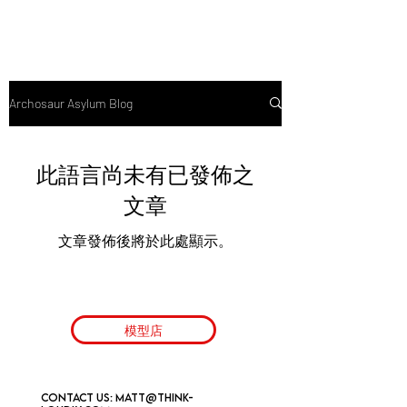
Archosaur Asylum Blog
此語言尚未有已發佈之
文章
文章發佈後將於此處顯示。
模型店
Contact us:
matt@think-