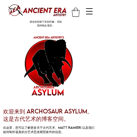
保证给您留下深刻印象，否则
您的钱会退还。
欢迎来到 Archosaur Asylum。
这是古代艺术的博客空间。
在这里，您可以了解更多关于古代艺术、Matt ramieri 以及我们
如何制作逼真的古艺术恐龙模型套件的信息。